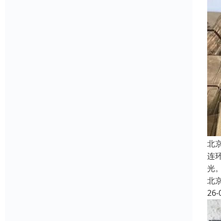
北
连
光
北
26-