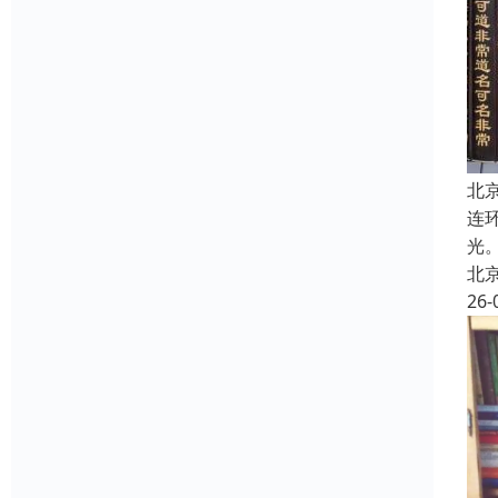
北
连
光
北
26-