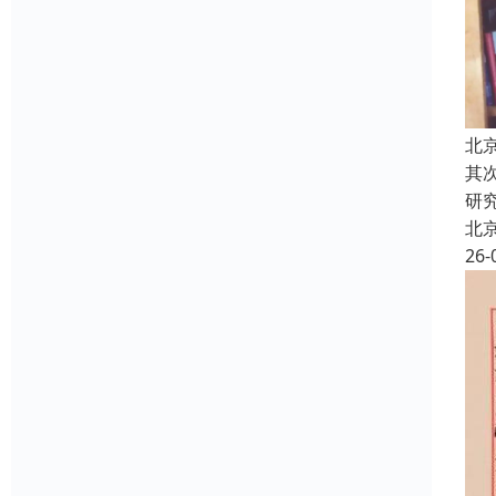
北
其
研
北
26-