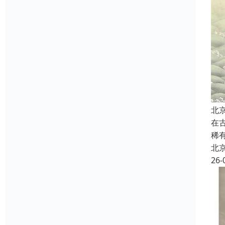
北
在
稀
北
26-