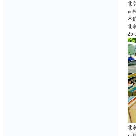
北
古
术
北
26-
北
古