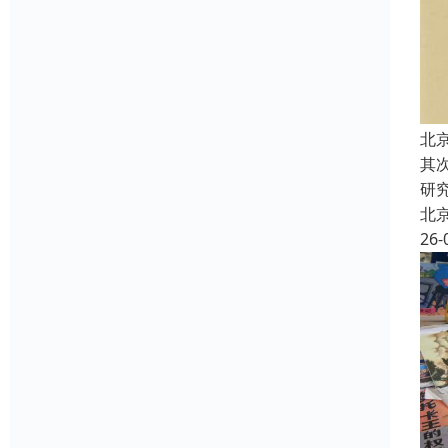
北
其
研
北
26-