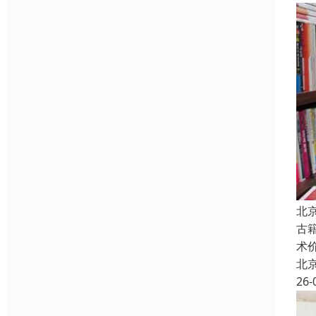
北
古
术
北
26-