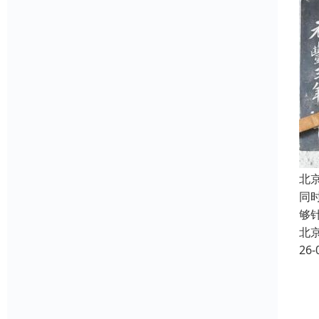
北
同
够
北
26-