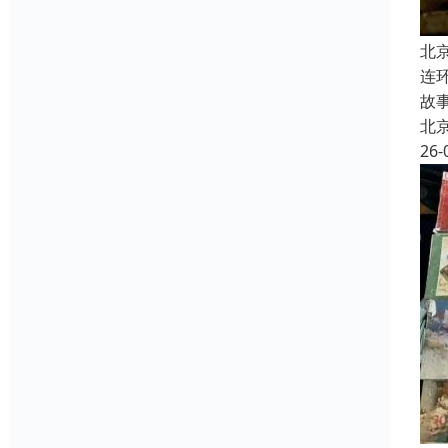
北
连
故
北
26-