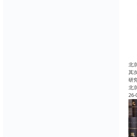
北
其
研
北
26-