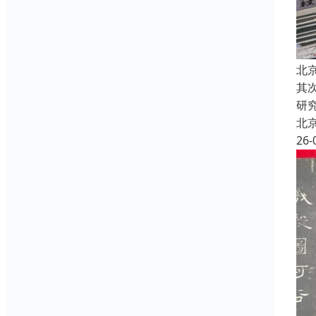
北
其
研
北
26-