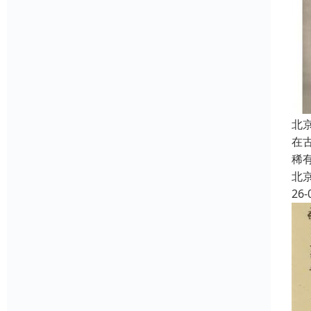
北
在
稀
北
26-