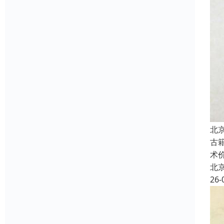
北
古
术
北
26-