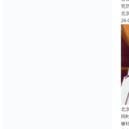
究
北
26-
北
同
够