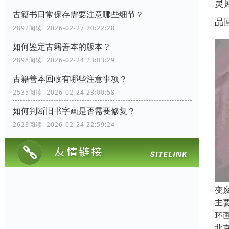
灵
古籍书日常保存需要注意哪些细节？
品
2892阅读 2026-02-27 20:22:28
如何鉴定古籍善本的版本？
2898阅读 2026-02-24 23:03:29
古籍善本回收有哪些注意事项？
2535阅读 2026-02-24 23:00:58
如何判断旧书字画是否需要修复？
2628阅读 2026-02-24 22:59:24
变
主
环
北