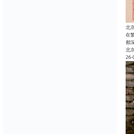
北
在
都
北
26-