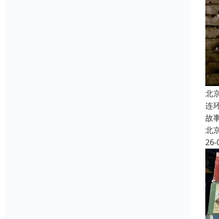
北
连
故
北
26-