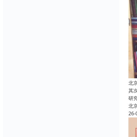
北
其
研
北
26-