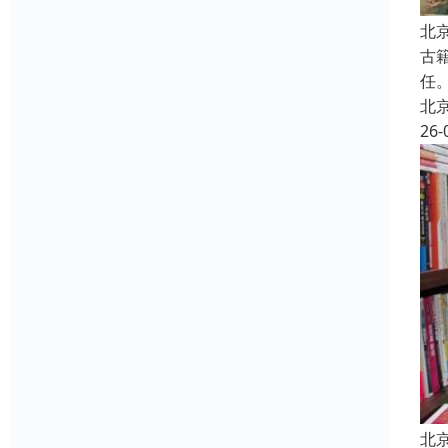
北
古
任
北
26-
北