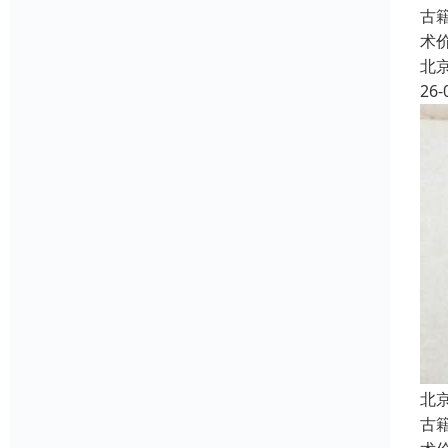
古
术
北
26-
北
古