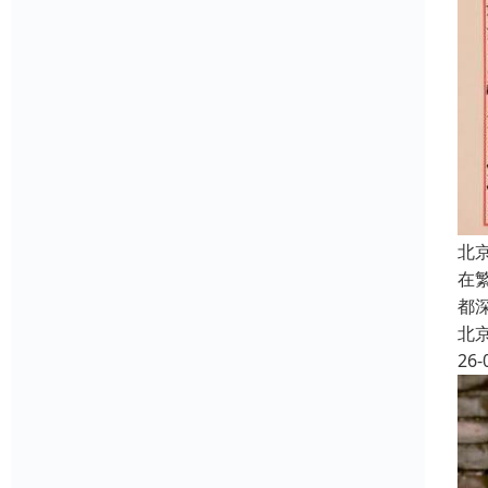
北
在
都
北
26-