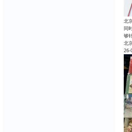
北
同
够
北
26-