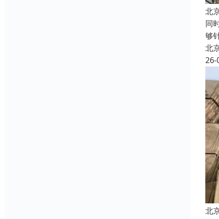
北
同
够
北
26-
北