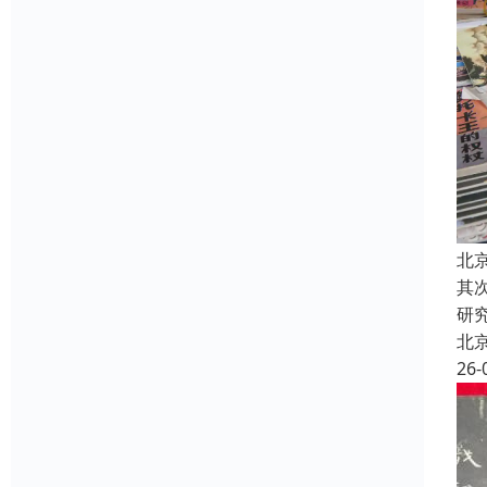
北
其
研
北
26-