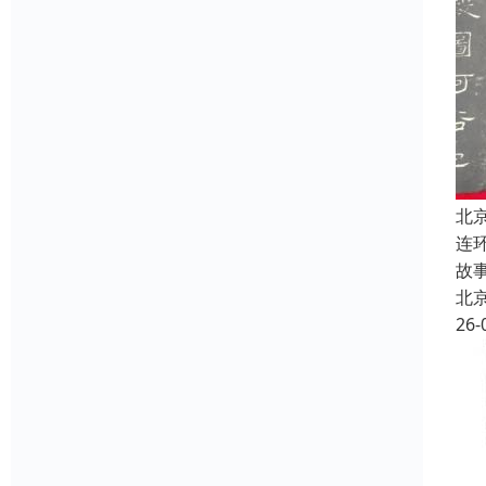
北
连
故
北
26-