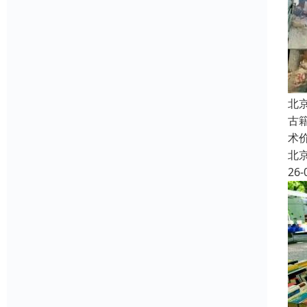
北
古
术
北
26-