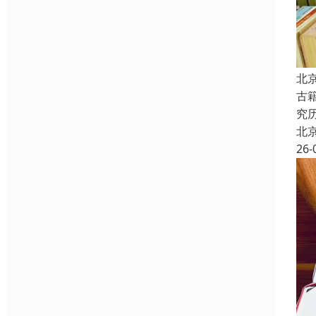
北
古
究
北
26-