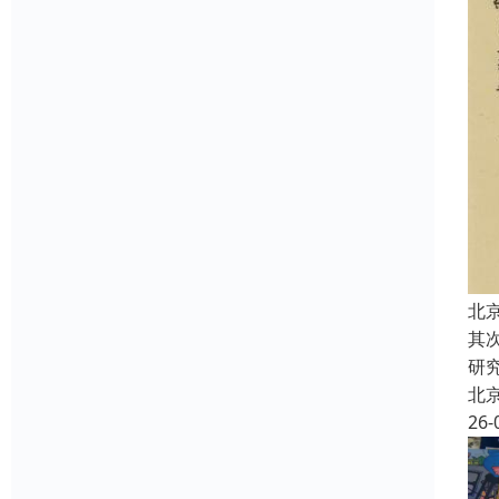
北
其
研
北
26-