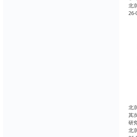
北
26-
北
其
研
北