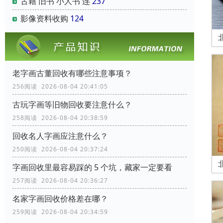
古籍 旧书 小人书 连
237
影像资料收购
124
老字画古董回收有哪些注意事项？
256阅读 2026-08-04 20:41:05
古玩字画等旧物回收要注意什么？
258阅读 2026-08-04 20:38:59
回收名人字画应注意什么？
250阅读 2026-08-04 20:37:24
字画回收里最容易踩的 5 个坑，藏家一定要看
257阅读 2026-08-04 20:36:27
名家字画回收价格差在哪？
259阅读 2026-08-04 20:34:59