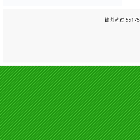
被浏览过 551