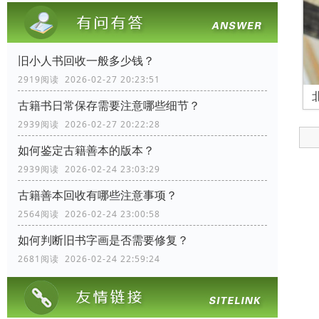
旧小人书回收一般多少钱？
2919阅读 2026-02-27 20:23:51
古籍书日常保存需要注意哪些细节？
2939阅读 2026-02-27 20:22:28
如何鉴定古籍善本的版本？
2939阅读 2026-02-24 23:03:29
古籍善本回收有哪些注意事项？
2564阅读 2026-02-24 23:00:58
如何判断旧书字画是否需要修复？
2681阅读 2026-02-24 22:59:24