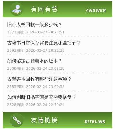
旧小人书回收一般多少钱？
2872阅读 2026-02-27 20:23:51
古籍书日常保存需要注意哪些细节？
2892阅读 2026-02-27 20:22:28
如何鉴定古籍善本的版本？
2900阅读 2026-02-24 23:03:29
古籍善本回收有哪些注意事项？
2535阅读 2026-02-24 23:00:58
如何判断旧书字画是否需要修复？
2628阅读 2026-02-24 22:59:24