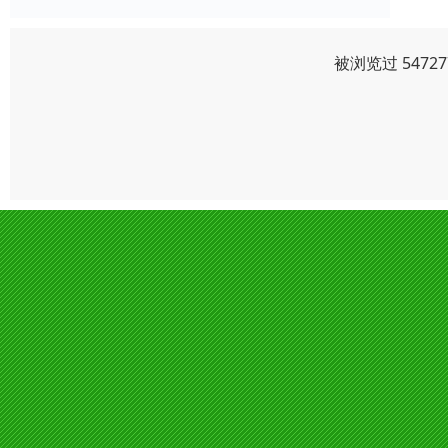
被浏览过 547