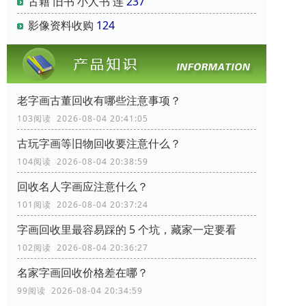
古籍 旧书 小人书 连
237
影像资料收购
124
老字画古董回收有哪些注意事项？
103阅读 2026-08-04 20:41:05
古玩字画等旧物回收要注意什么？
104阅读 2026-08-04 20:38:59
回收名人字画应注意什么？
101阅读 2026-08-04 20:37:24
字画回收里最容易踩的 5 个坑，藏家一定要看
102阅读 2026-08-04 20:36:27
名家字画回收价格差在哪？
99阅读 2026-08-04 20:34:59