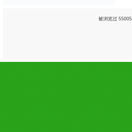
被浏览过 550