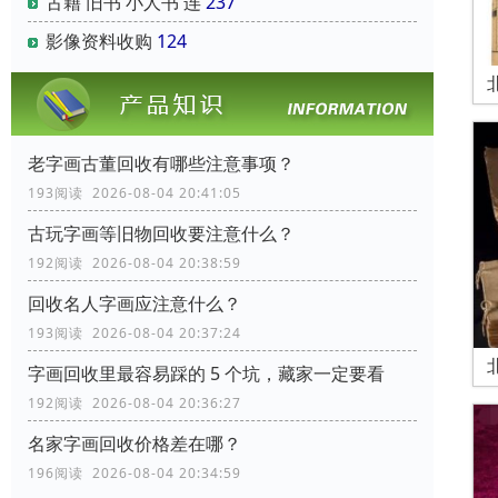
古籍 旧书 小人书 连
237
影像资料收购
124
老字画古董回收有哪些注意事项？
193阅读 2026-08-04 20:41:05
古玩字画等旧物回收要注意什么？
192阅读 2026-08-04 20:38:59
回收名人字画应注意什么？
193阅读 2026-08-04 20:37:24
字画回收里最容易踩的 5 个坑，藏家一定要看
192阅读 2026-08-04 20:36:27
名家字画回收价格差在哪？
196阅读 2026-08-04 20:34:59