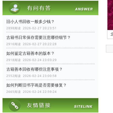
旧小人书回收一般多少钱？
2898阅读 2026-02-27 20:23:51
古籍书日常保存需要注意哪些细节？
2916阅读 2026-02-27 20:22:28
如何鉴定古籍善本的版本？
2918阅读 2026-02-24 23:03:29
古籍善本回收有哪些注意事项？
2552阅读 2026-02-24 23:00:58
如何判断旧书字画是否需要修复？
2665阅读 2026-02-24 22:59:24