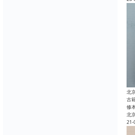
北
古
修
北
21-