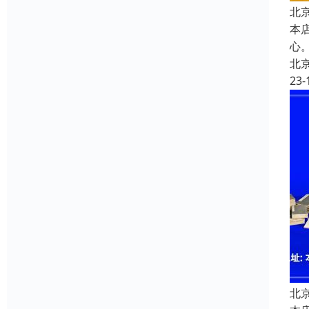
北
本
心
北
23-
北