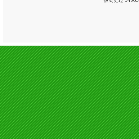
被浏览过 549