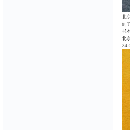
北
到
书
北
24-