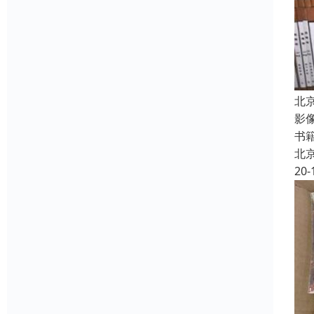
北
影
书
北
20-