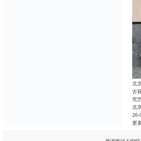
北
古
究
北
26-
更