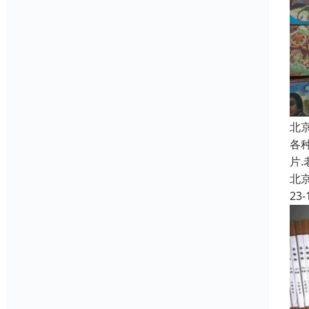
北
各种
片
北
23-