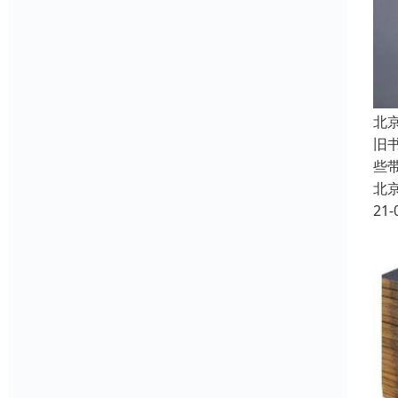
北
旧
些
北
21-