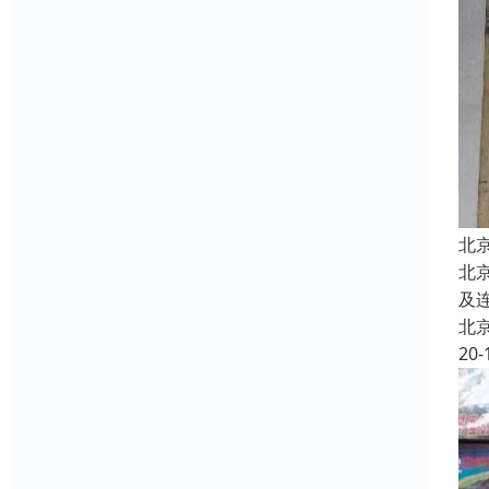
北
北
及
北
20-