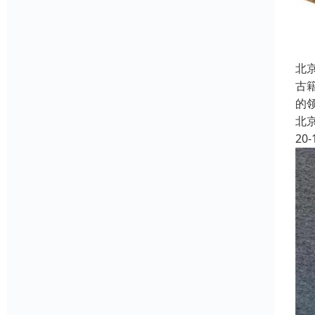
北
古
的
北
20-