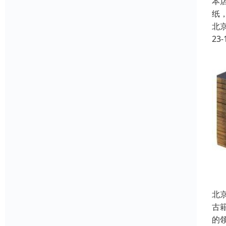
本
纸
北
23-
北
古
的