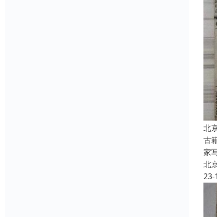
北
古
家
北
23-