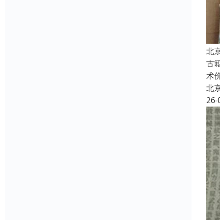
北
古
术
北
26-