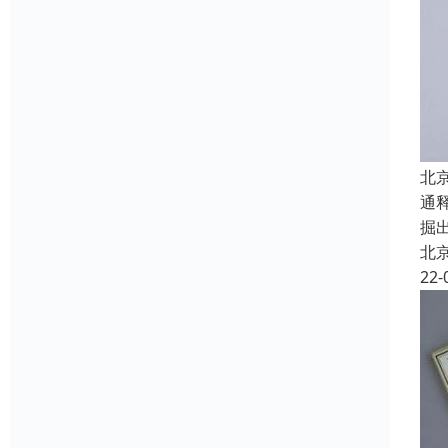
北
通
掘
北
22-