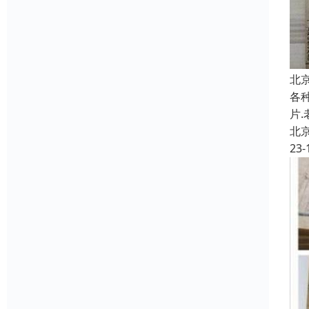
北
各种
片
北
23-