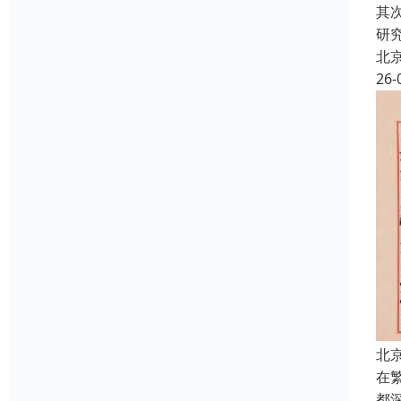
其
研
北
26-
北
在
都