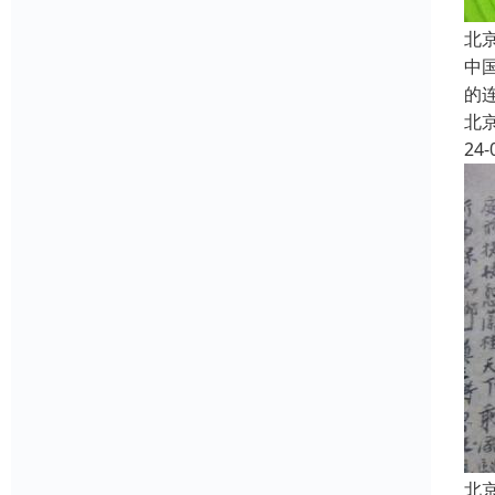
北
中
的
北
24-
北