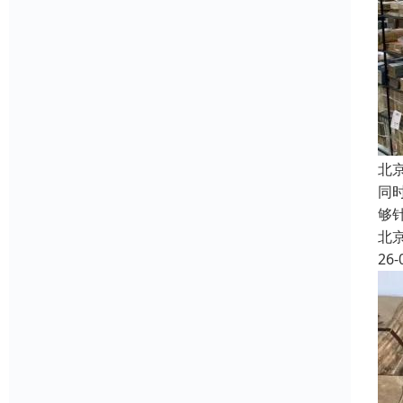
北
同
够
北
26-