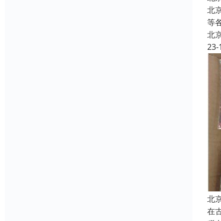
北
等
北
23-
北
在