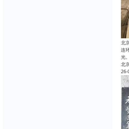
北
连
光
北
26-