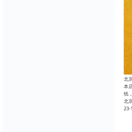
北
本
纸
北
23-