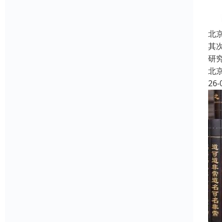
北
其
研
北
26-