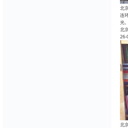
北
连
光
北
26-
北