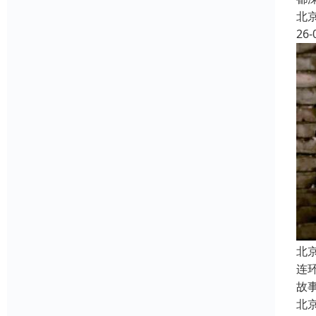
北
26-
北
连
故
北