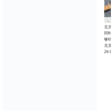
北
同
够
北
26-