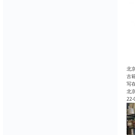
北
古
写
北
22-