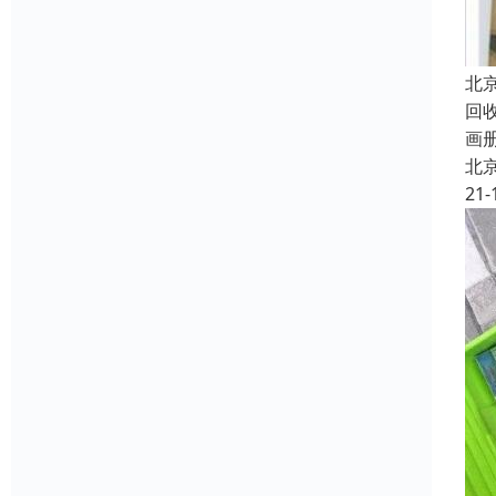
北
回
画
北
21-