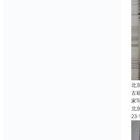
北
古
家
北
23-