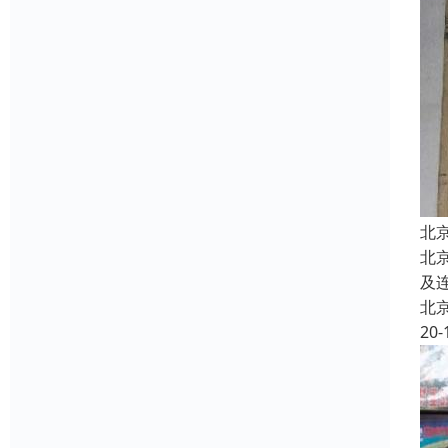
北
北
及
北
20-