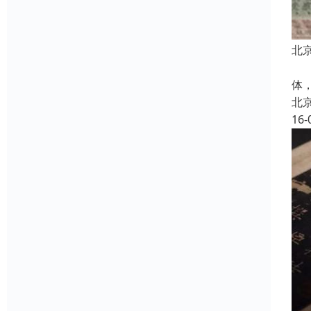
北
北
体
北
16-