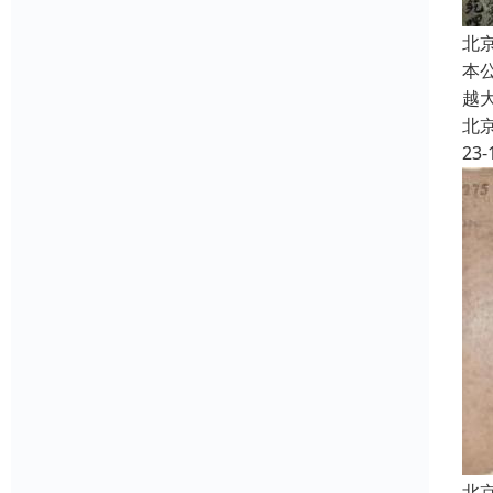
北
本
越
北
23-
北