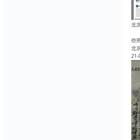
北
中
些
北
21-