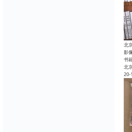
北
影
书
北
20-