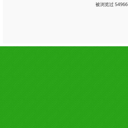
被浏览过 549