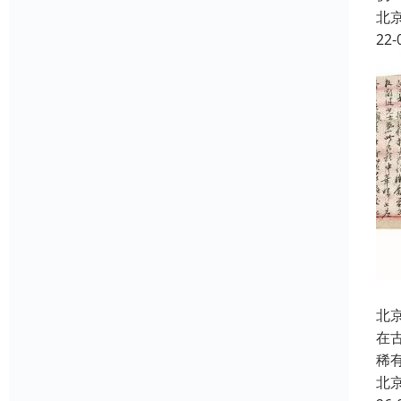
北
22-
北
在
稀
北