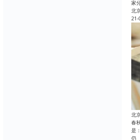
家
北
21-
北
春
是
仍