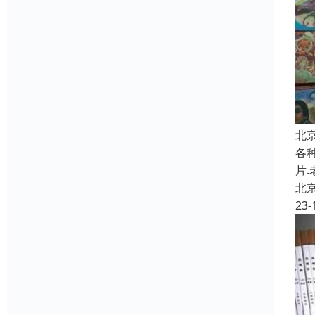
北
各种
片
北
23-