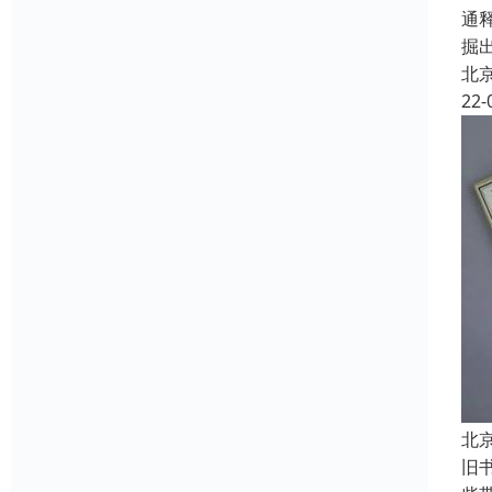
通
掘
北
22-
北
旧