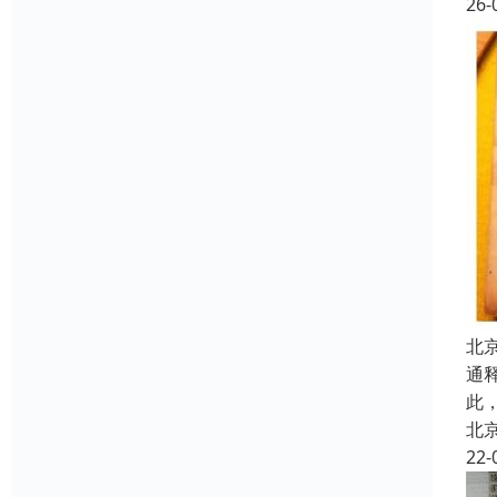
26-
北
通
此
北
22-