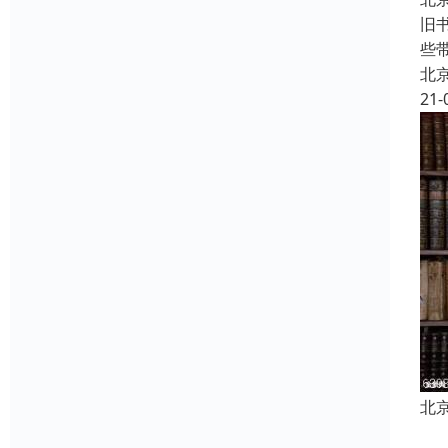
旧
些
北
21-
北
经