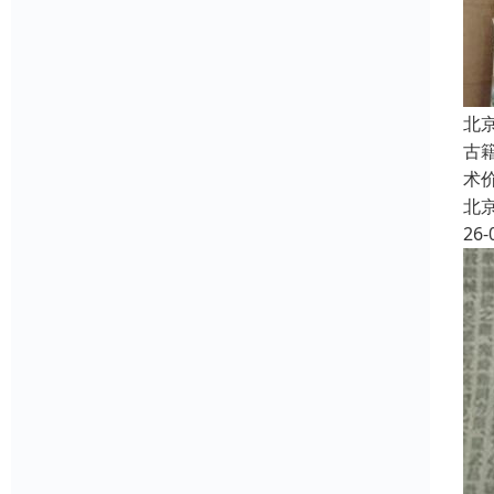
北
古
术
北
26-