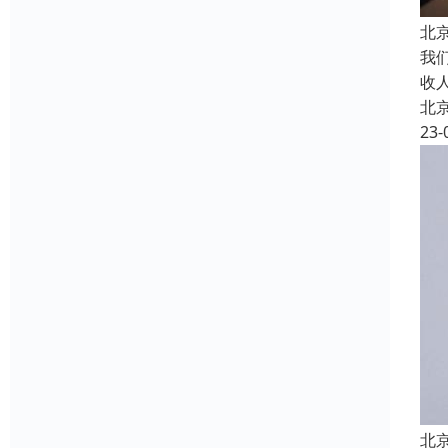
北
我
收
北
23-
北