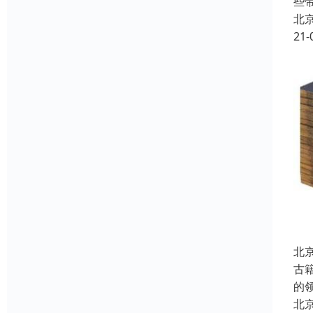
些
北
21-
北
古
的
北