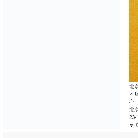
北
本
心
北
23-
更