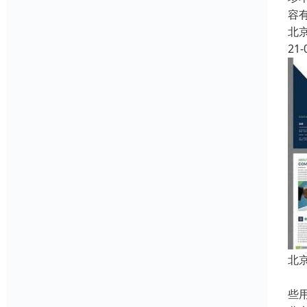
容
北
21-
北
中
些