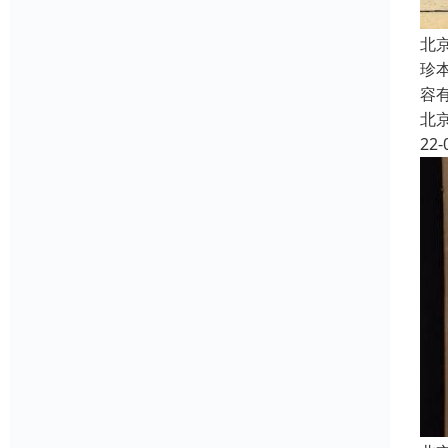
北
珍
容
北
22-