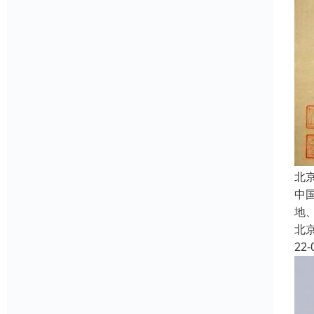
北
中
地
北
22-