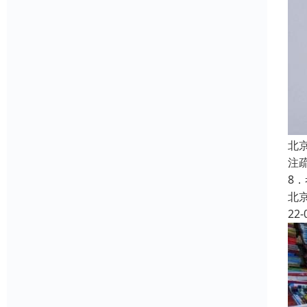
北
注
8
北
22-