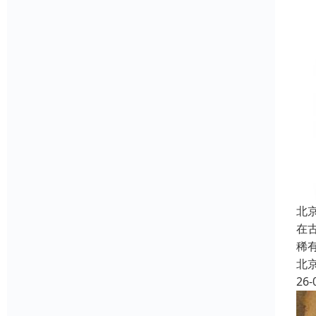
北
在
稀
北
26-