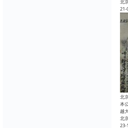
北
21-
北
本
越
北
23-