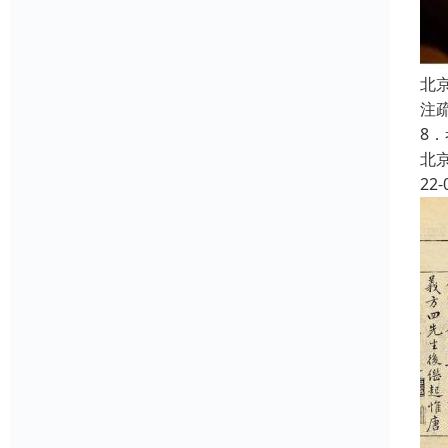
北
注
8
北
22-