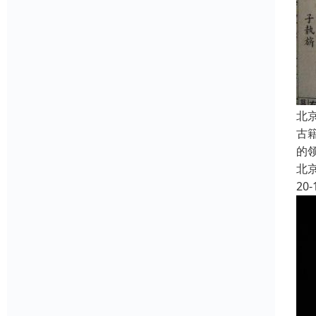
北
古
的
北
20-