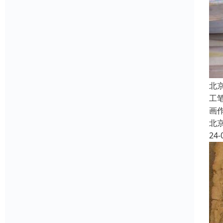
北
工
画
北
24-