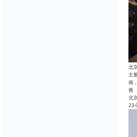
北
主
画
善
北
23-