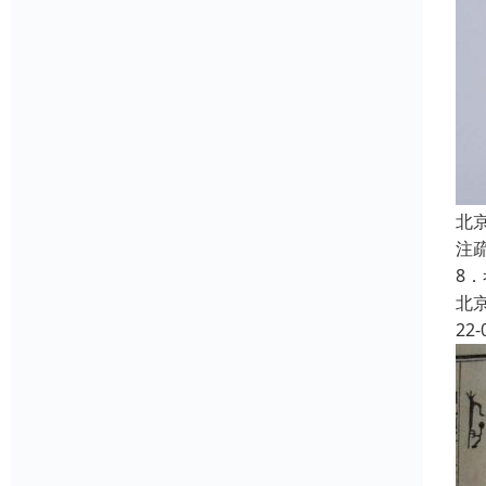
北
注
8
北
22-