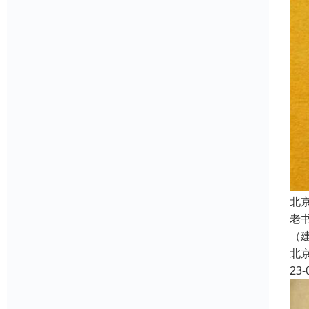
北
老
（建
北
23-