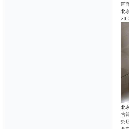
画
北
24-
北
古
究
北