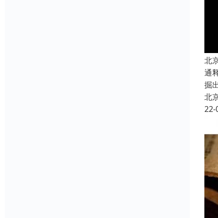
北
通
掘
北
22-