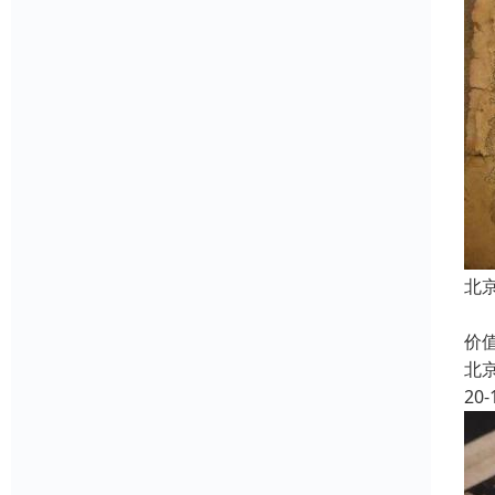
北
收
价
北
20-