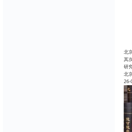
北
其
研
北
26-