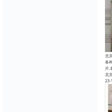
北
各种
片
北
23-