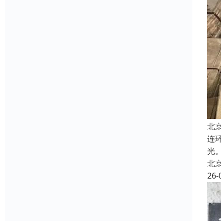
北
连
光
北
26-