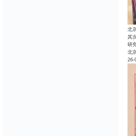
北
其
研
北
26-