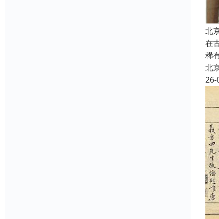
北
在
稀
北
26-