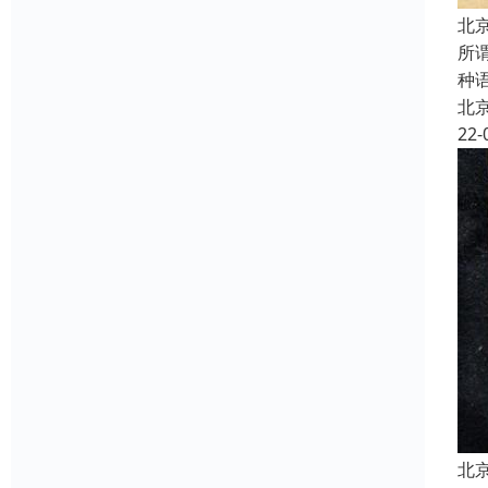
北
所
种
北
22-
北