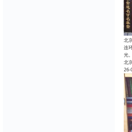
北
连
光
北
26-