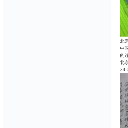
北
中
的
北
24-