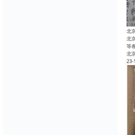
北
北
等
北
23-