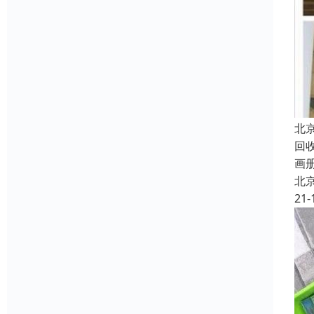
北
回
画
北
21-