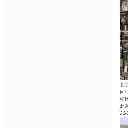
北
同
够
北
26-