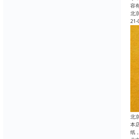
容
北
21-
北
本
纸