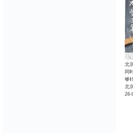
北
同
够
北
26-