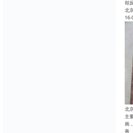
却
北
16-
北
主
画
善