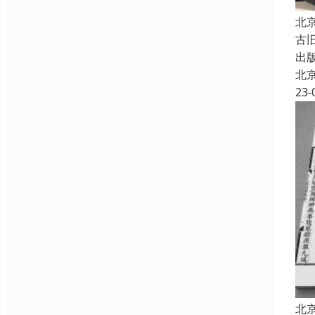
北
古
出
北
23-
北