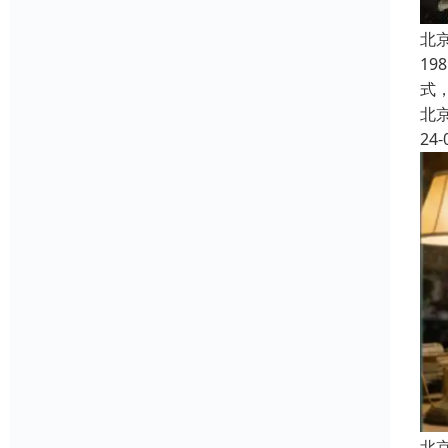
北
1
式
北
24-
北