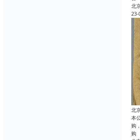
北
23-
北
本
购
购