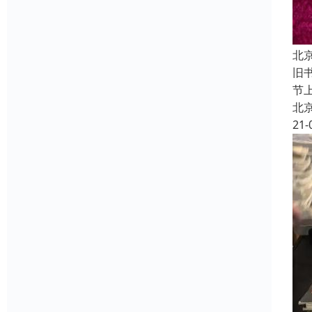
北
旧
节
北
21-