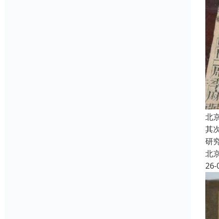
北
其
研
北
26-