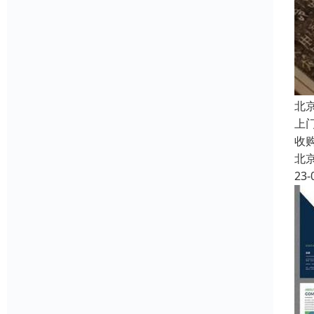
北
上
收
北
23-