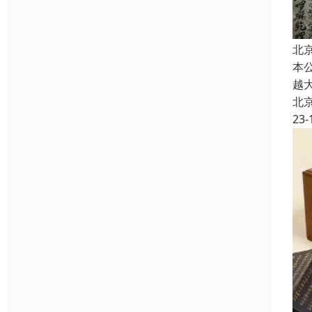
北
本
越
北
23-