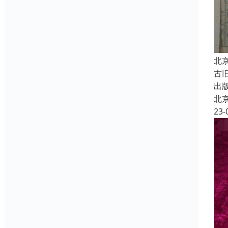
北
古
出
北
23-