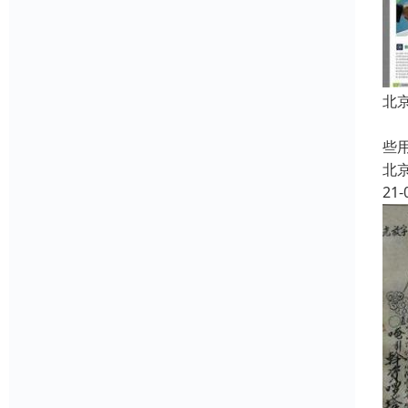
北
中
些
北
21-