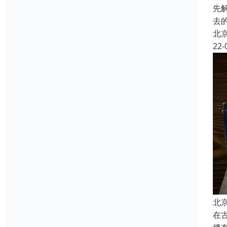
先
去
北
22-
北
在