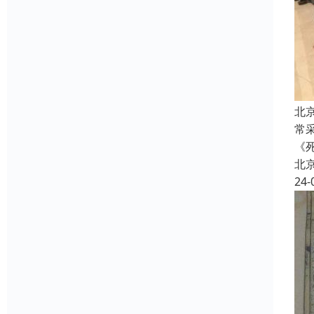
北
常
《
北
24-