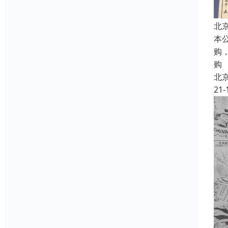
北
本
购
购
北
21-