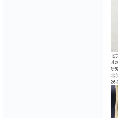
北
其
研
北
26-