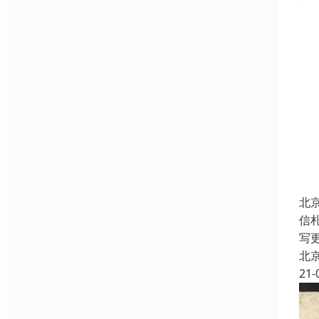
北
信
写
北
21-