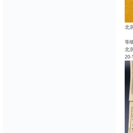
北
旧
等
北
20-