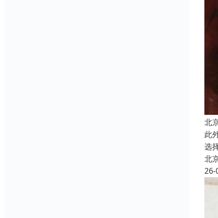
北
此
选
北
26-