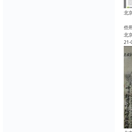
北
中
些
北
21-