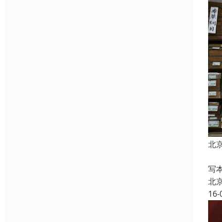
北
写
写
北
16-