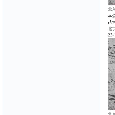
北
本
越
北
23-
北