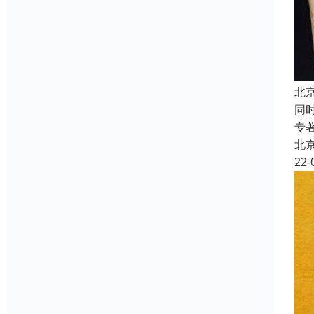
北
同
专
北
22-