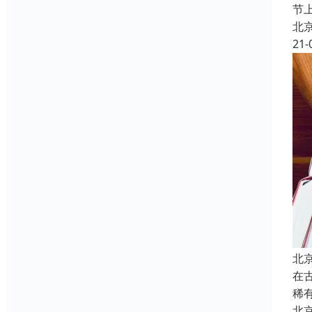
节
北
21-
北
在
稀
北