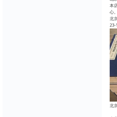
本
心
北
23-
北
其