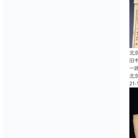
北
旧
一
北
21-