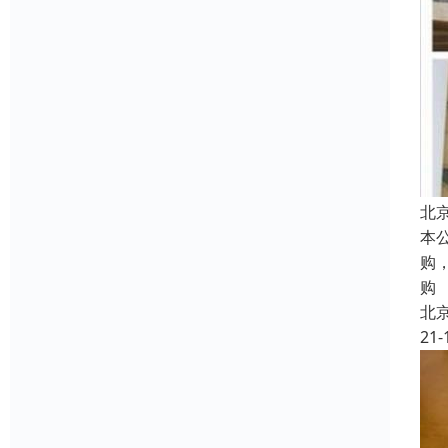
北
本
购
购
北
21-