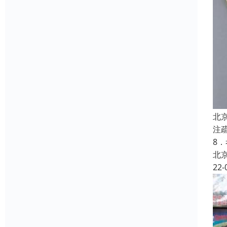
北
注
8
北
22-