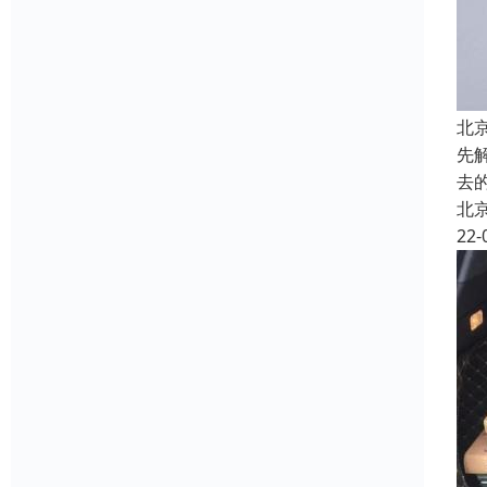
北
先
去
北
22-