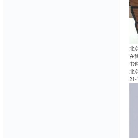
北
在
书
北
21-