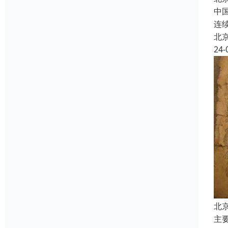
中
连
北
24-
北
主