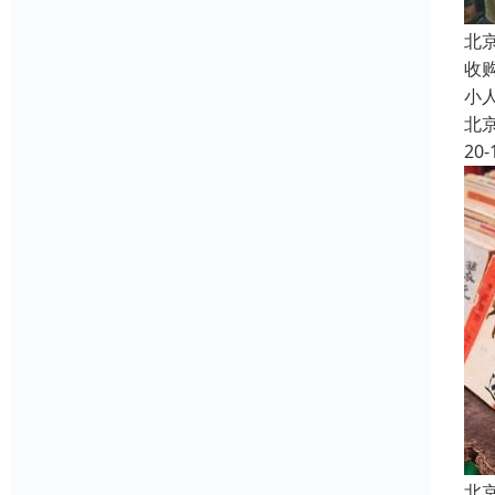
北
收
小
北
20-
北