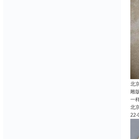
北
雕
一
北
22-