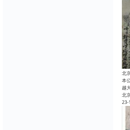
北
本
越
北
23-