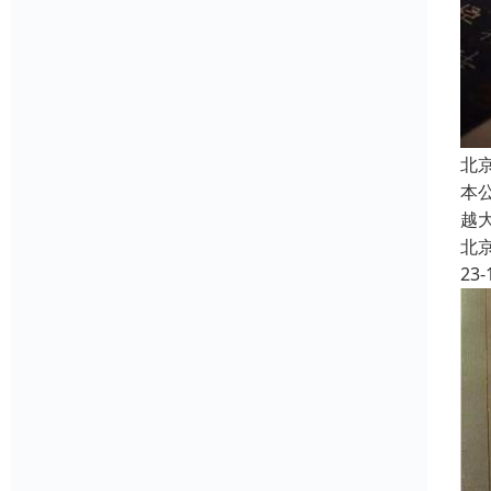
北
本
越
北
23-