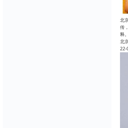
北
传
释
北
22-