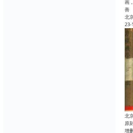
画
善
北
23-
北
原
增