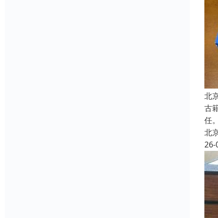
北
古
任
北
26-