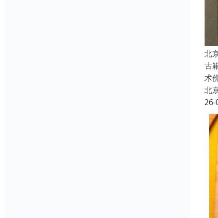
北
古
术
北
26-