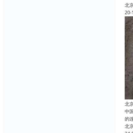
北
20-
北
中
的
北