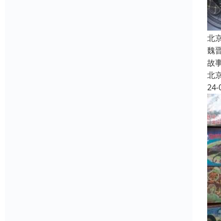
北
魏
故
北
24-