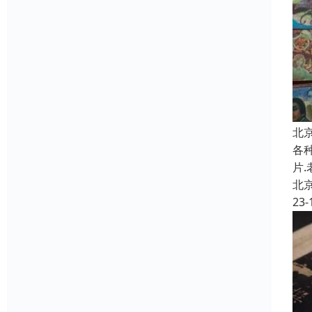
北
各种
片
北
23-