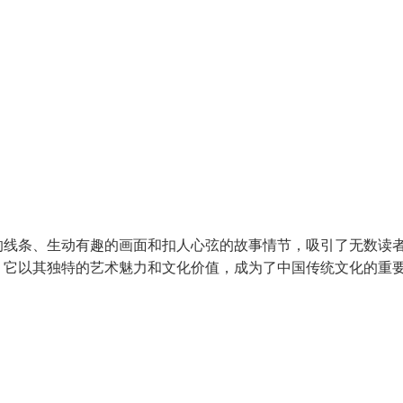
的线条、生动有趣的画面和扣人心弦的故事情节，吸引了无数读
。它以其独特的艺术魅力和文化价值，成为了中国传统文化的重