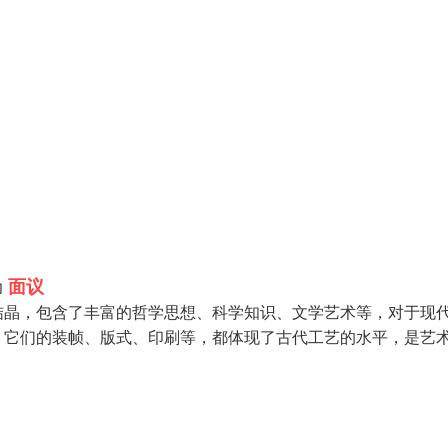
面议
力
结晶，包含了丰富的哲学思想、科学知识、文学艺术等，对于现
。它们的装帧、版式、印刷等，都体现了古代工艺的水平，是艺