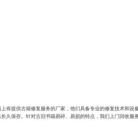
面上有提供古籍修复服务的厂家，他们具备专业的修复技术和设
以长久保存。针对古旧书籍易碎、易损的特点，我们上门回收服