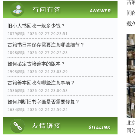
古
间
载
旧小人书回收一般多少钱？
2879阅读 2026-02-27 20:23:51
古籍书日常保存需要注意哪些细节？
2898阅读 2026-02-27 20:22:28
如何鉴定古籍善本的版本？
2903阅读 2026-02-24 23:03:29
古籍善本回收有哪些注意事项？
2536阅读 2026-02-24 23:00:58
如何判断旧书字画是否需要修复？
2634阅读 2026-02-24 22:59:24
北
同