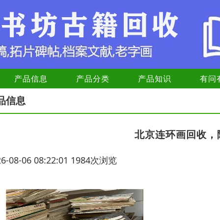
产品信息
产品分类
产品知识
有问
品信息
北京连环画回收，
26-08-06 08:22:01 1984次浏览