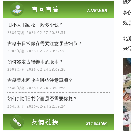
既
势
戏
旧小人书回收一般多少钱？
2886阅读 2026-02-27 20:23:51
北
古籍书日常保存需要注意哪些细节？
老
2903阅读 2026-02-27 20:22:28
如何鉴定古籍善本的版本？
2908阅读 2026-02-24 23:03:29
古籍善本回收有哪些注意事项？
2540阅读 2026-02-24 23:00:58
如何判断旧书字画是否需要修复？
2645阅读 2026-02-24 22:59:24