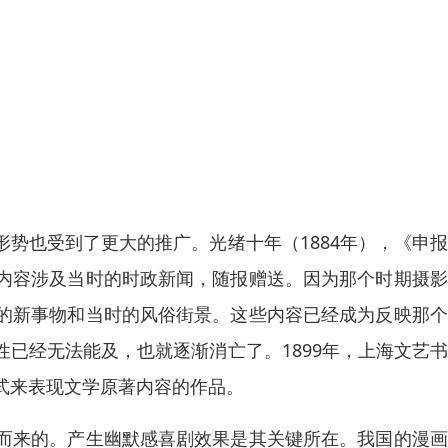
势也受到了更大的推广。光绪十年（1884年），《申
内容涉及当时的时政新闻，随报赠送。因为那个时期摄影
的新事物和当时的风俗街景。这些内容已经成为反映那个
已经无法能及，也就逐渐消亡了。1899年，上海文艺
式来表现文学原著内容的作品。
而来的。产生幽默感喜剧效果是其关键所在。我国的漫画