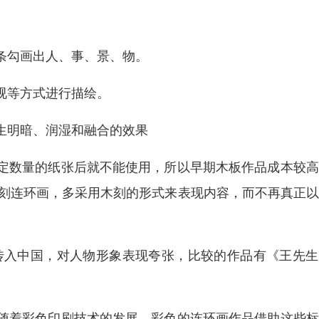
条勾画出人、事、景、物。
视等方式进行描绘。
生明暗、润湿和融合的效果
定数量的纸张后就不能使用，所以早期木板作品成本较高
木刻连环画，多采用木刻的形式来表现内容，而不再真正
代传入中国，对人物形象表现夸张，比较的作品有《王先
随着彩色印刷技术的发展，彩色的连环画作品借助这些标