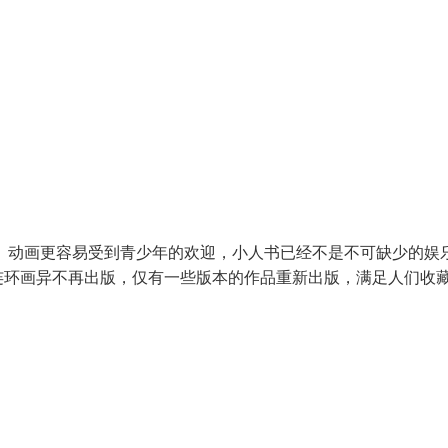
画、动画更容易受到青少年的欢迎，小人书已经不是不可缺少的娱
连环画异不再出版，仅有一些版本的作品重新出版，满足人们收