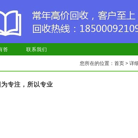
有答
联系我们
您所在的位置：
首页
> 详
因为专注，所以专业