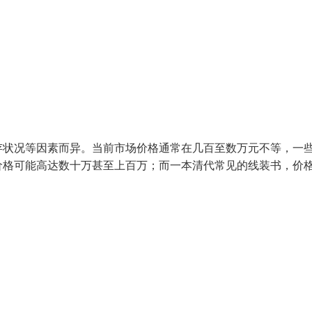
存状况等因素而异。当前市场价格通常在几百至数万元不等，一
价格可能高达数十万甚至上百万；而一本清代常见的线装书，价