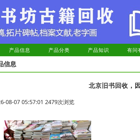
产品信息
产品分类
产品知识
有问
品信息
北京旧书回收，
26-08-07 05:57:01 2479次浏览