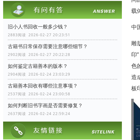
载
中
旧小人书回收一般多少钱？
2883阅读 2026-02-27 20:23:51
雕
古籍书日常保存需要注意哪些细节？
印
2902阅读 2026-02-27 20:22:28
色
如何鉴定古籍善本的版本？
2904阅读 2026-02-24 23:03:29
造
古籍善本回收有哪些注意事项？
板
2537阅读 2026-02-24 23:00:58
如何判断旧书字画是否需要修复？
2637阅读 2026-02-24 22:59:24