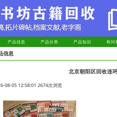
产品信息
产品分类
产品知识
有问
品信息
北京朝阳区回收连
26-08-05 12:58:01 2674次浏览