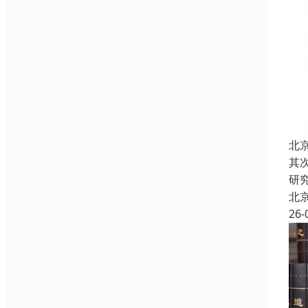
北
其
研
北
26-