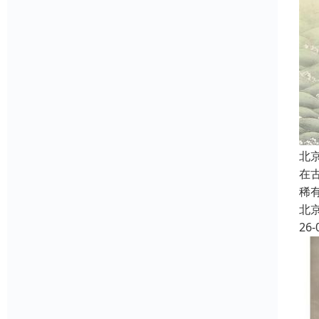
北
在
稀
北
26-