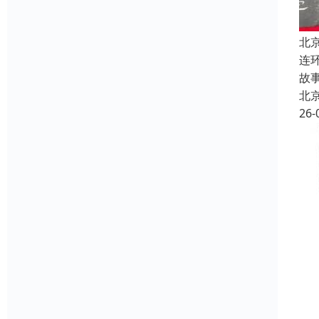
北
连
故
北
26-