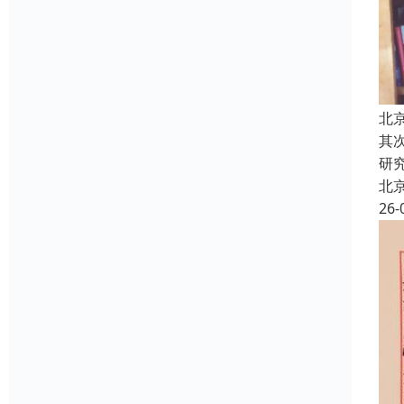
北
其
研
北
26-