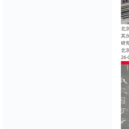
北
其
研
北
26-