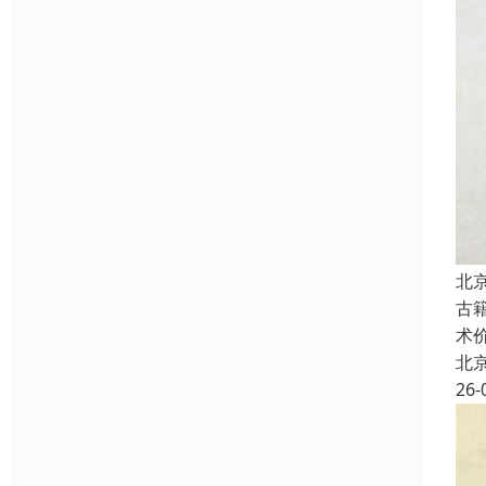
北
古
术
北
26-