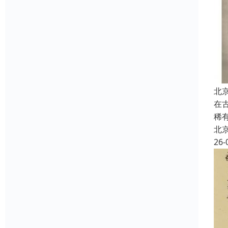
北
在
稀
北
26-