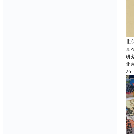
北
其
研
北
26-