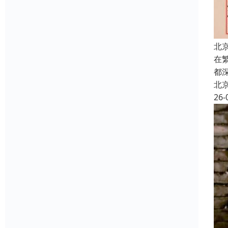
北
在
都
北
26-