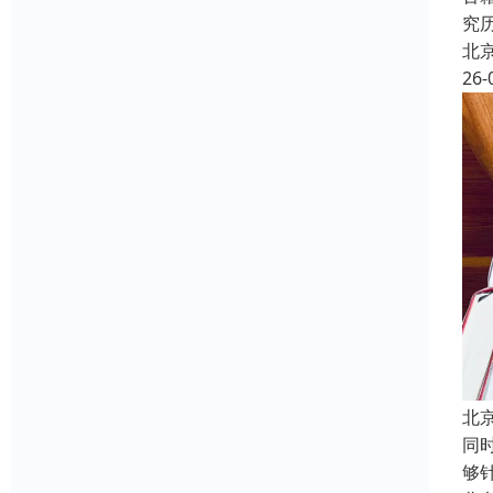
究
北
26-
北
同
够