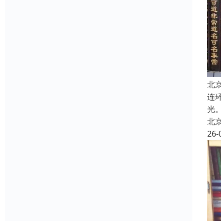
北
连
光
北
26-