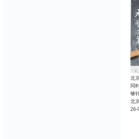
北
同
够
北
26-