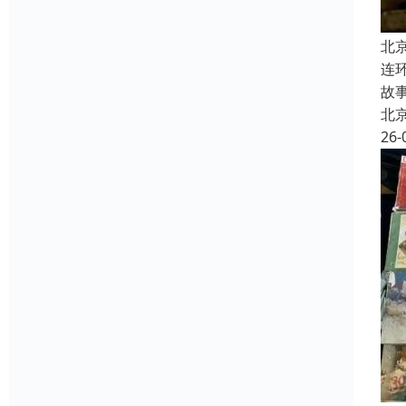
北
连
故
北
26-