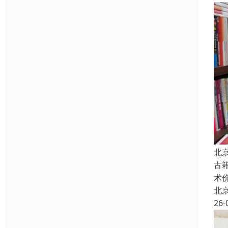
北
古
术
北
26-