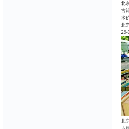
北
古
术
北
26-
北
古