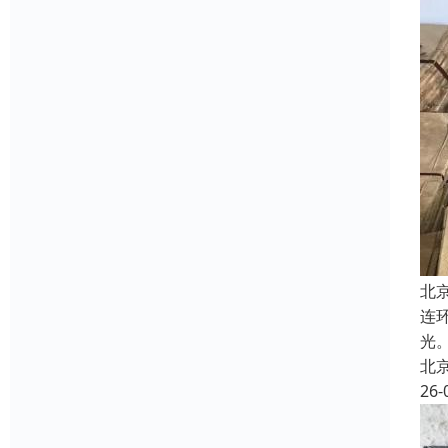
北
连
光
北
26-