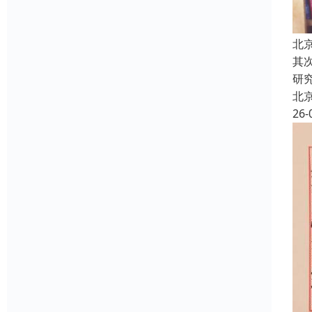
北
其
研
北
26-