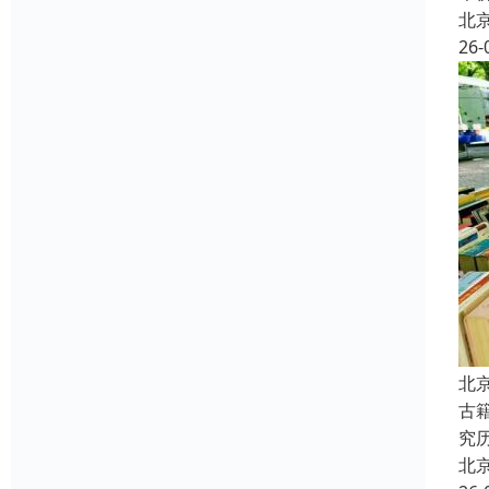
北
26-
北
古
究
北