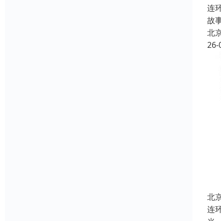
连
故
北
26-
北
连