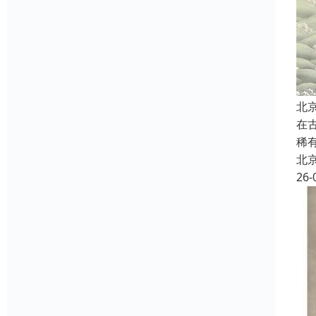
北
在
稀
北
26-