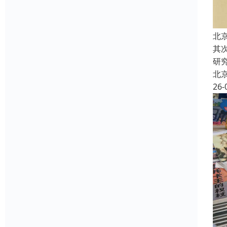
北
其
研
北
26-