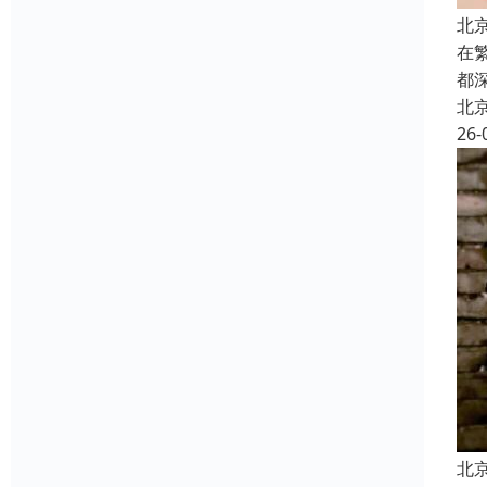
北
在
都
北
26-
北