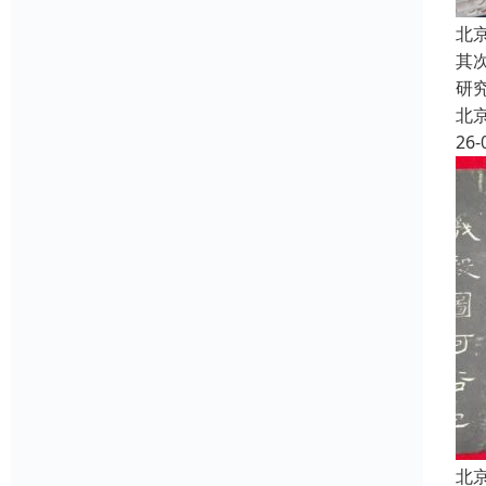
北
其
研
北
26-
北