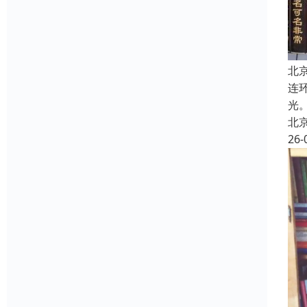
北
连
光
北
26-