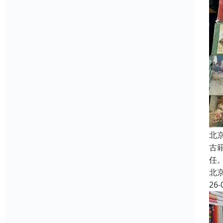
北
古
任
北
26-