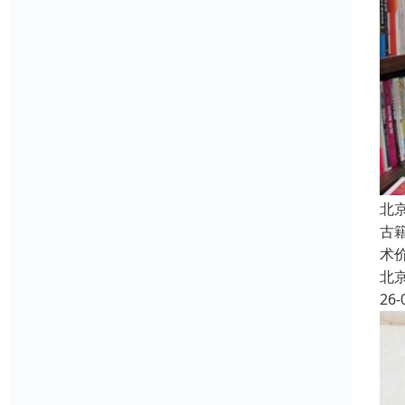
北
古
术
北
26-