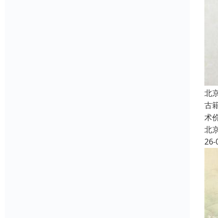
北
古
术
北
26-