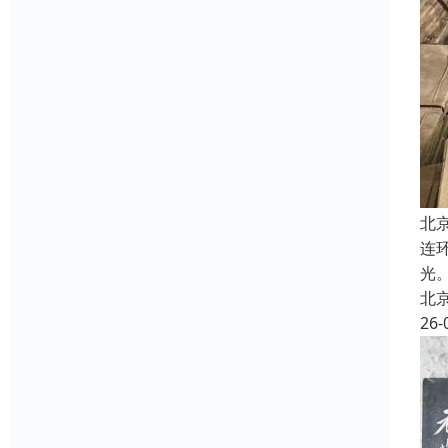
北
连
光
北
26-