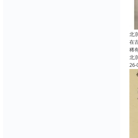
北
在
稀
北
26-