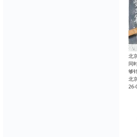
北
同
够
北
26-