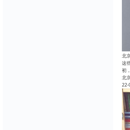
北
这
初
北
22-