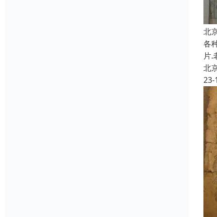
北
各种
片
北
23-