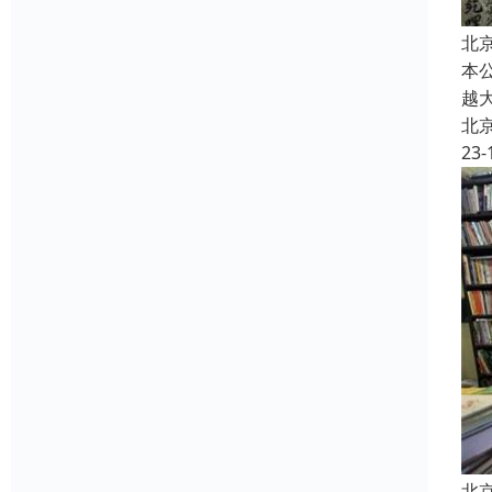
北
本
越
北
23-
北