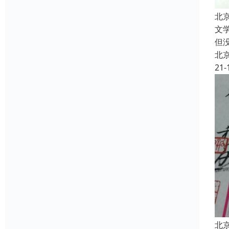
北
文
但
北
21-
北