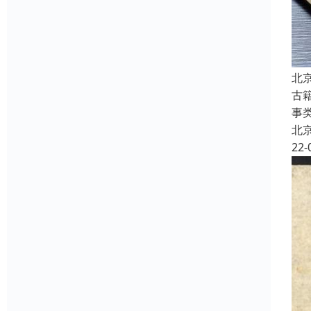
北
古
事
北
22-