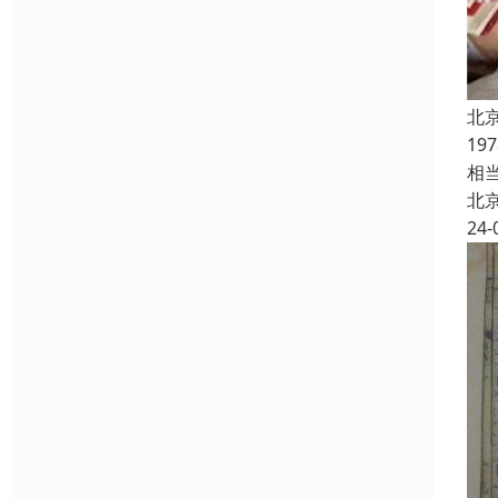
北
1
相
北
24-