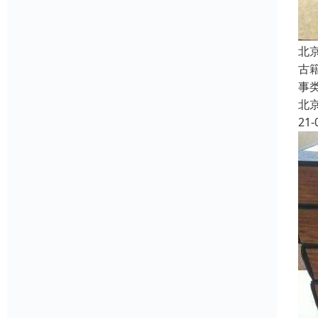
北
古
事
北
21-