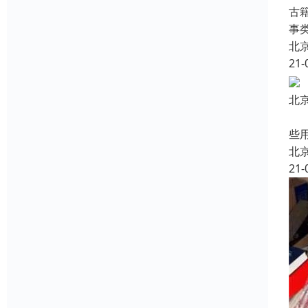
古
事
北
21-
北
中
些
北
21-