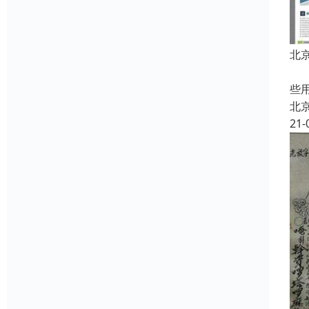
北
中
些
北
21-