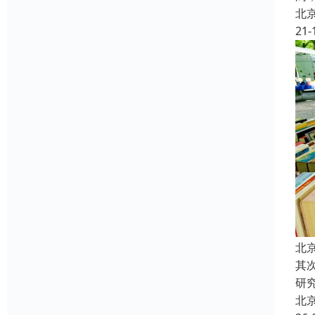
北
21-
北
其
研
北