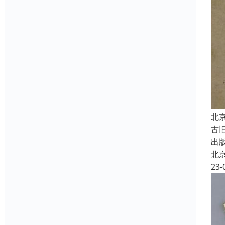
北
古
出
北
23-