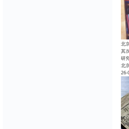
北
其
研
北
26-