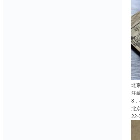
北
注
8
北
22-