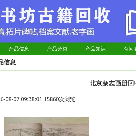
产品信息
产品分类
产品知识
有问
品信息
北京杂志画册回
26-08-07 09:38:01 15860次浏览