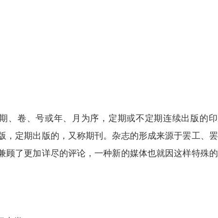
，以期、卷、号或年、月为序，定期或不定期连续出版的
版，定期出版的，又称期刊。杂志的形成来源于罢工、罢
兼顾了更加详尽的评论，一种新的媒体也就因这样特殊的