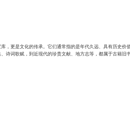
宝库，更是文化的传承。它们通常指的是年代久远、具有历史价
集、诗词歌赋，到近现代的珍贵文献、地方志等，都属于古籍旧