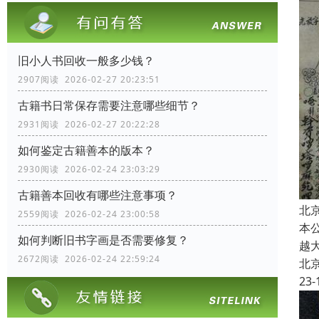
旧小人书回收一般多少钱？
2907阅读 2026-02-27 20:23:51
古籍书日常保存需要注意哪些细节？
2931阅读 2026-02-27 20:22:28
如何鉴定古籍善本的版本？
2930阅读 2026-02-24 23:03:29
古籍善本回收有哪些注意事项？
北
2559阅读 2026-02-24 23:00:58
本
如何判断旧书字画是否需要修复？
越
2672阅读 2026-02-24 22:59:24
北
23-