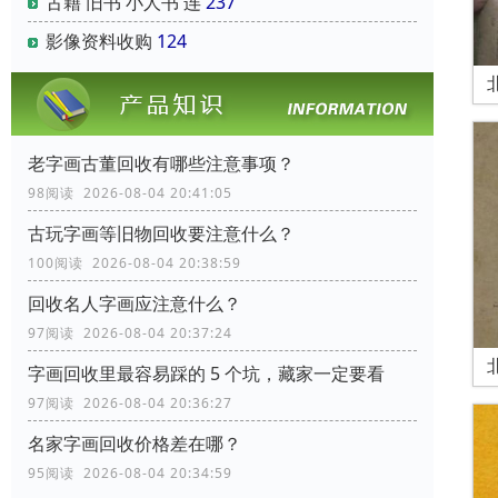
古籍 旧书 小人书 连
237
影像资料收购
124
老字画古董回收有哪些注意事项？
98阅读 2026-08-04 20:41:05
古玩字画等旧物回收要注意什么？
100阅读 2026-08-04 20:38:59
回收名人字画应注意什么？
97阅读 2026-08-04 20:37:24
字画回收里最容易踩的 5 个坑，藏家一定要看
97阅读 2026-08-04 20:36:27
名家字画回收价格差在哪？
95阅读 2026-08-04 20:34:59