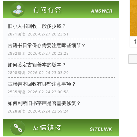
旧小人书回收一般多少钱？
2871阅读 2026-02-27 20:23:51
古籍书日常保存需要注意哪些细节？
2892阅读 2026-02-27 20:22:28
如何鉴定古籍善本的版本？
2898阅读 2026-02-24 23:03:29
古籍善本回收有哪些注意事项？
2535阅读 2026-02-24 23:00:58
如何判断旧书字画是否需要修复？
2628阅读 2026-02-24 22:59:24