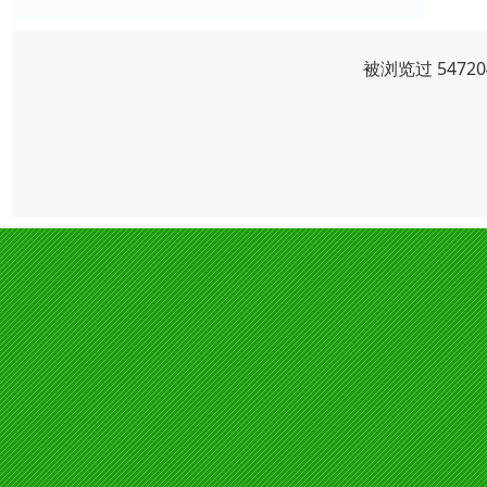
被浏览过 547